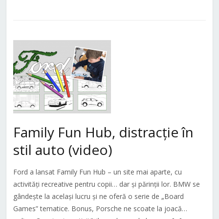
Family Fun Hub, distracție în
stil auto (video)
Ford a lansat Family Fun Hub – un site mai aparte, cu
activități recreative pentru copii… dar și părinții lor. BMW se
gândește la același lucru și ne oferă o serie de „Board
Games” tematice. Bonus, Porsche ne scoate la joacă…