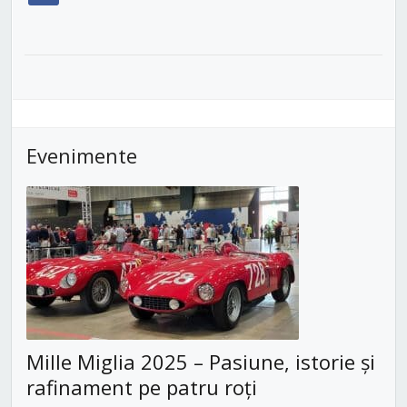
Evenimente
Mille Miglia 2025 – Pasiune, istorie și
rafinament pe patru roți