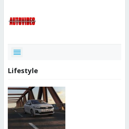
Lifestyle