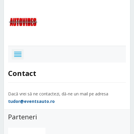
Contact
Dacă vrei să ne contactezi, dă-ne un mail pe adresa
tudor@eventsauto.ro
Parteneri