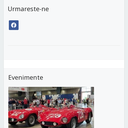
Urmareste-ne
facebook
Evenimente