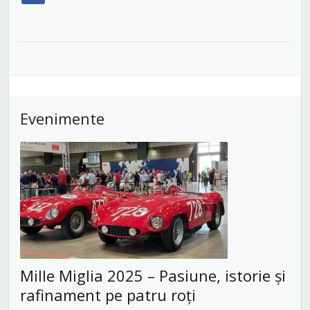
Evenimente
Mille Miglia 2025 – Pasiune, istorie și
rafinament pe patru roți