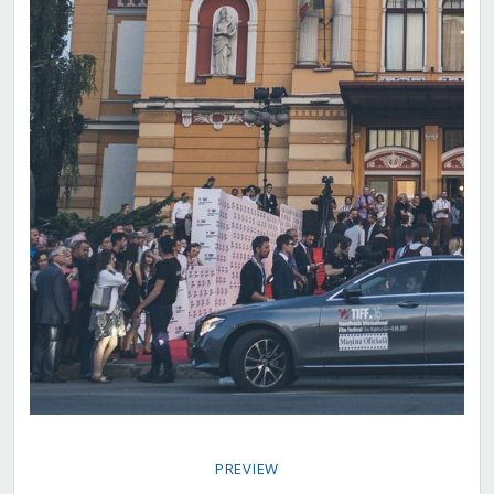
PREVIEW