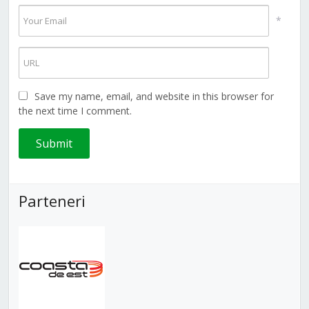
*
Save my name, email, and website in this browser for
the next time I comment.
Parteneri