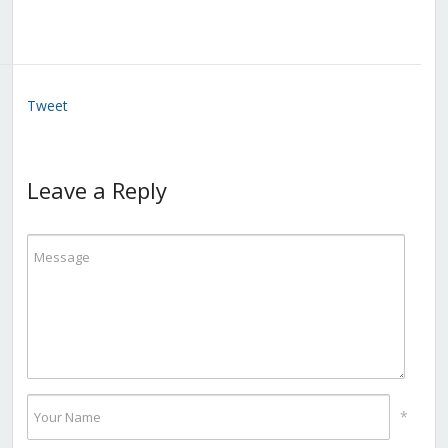
Tweet
Leave a Reply
*