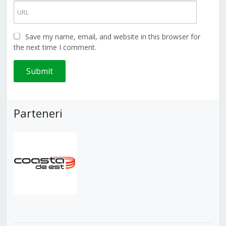
Save my name, email, and website in this browser for
the next time I comment.
Parteneri