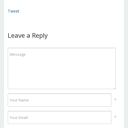
Tweet
Leave a Reply
*
*