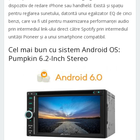
dispozitiv de redare iPhone sau handheld. Există și spațiu
pentru reglarea sunetului, datorită unui egalizator EQ de cinci
benzi, care va fi util pentru maximizarea performanței audio
prin intermediul link-ului direct către Spotify prin intermediul
unității Pioneer și a unui smartphone compatibil.
Cel mai bun cu sistem Android OS:
Pumpkin 6.2-Inch Stereo