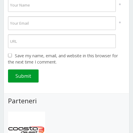
*
*
Save my name, email, and website in this browser for
the next time I comment.
Parteneri