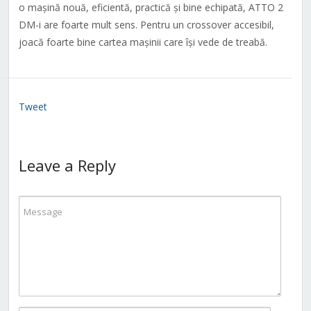
o mașină nouă, eficientă, practică și bine echipată, ATTO 2
DM-i are foarte mult sens. Pentru un crossover accesibil,
joacă foarte bine cartea mașinii care își vede de treabă.
Tweet
Leave a Reply