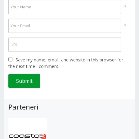
*
*
Save my name, email, and website in this browser for
the next time I comment.
Parteneri