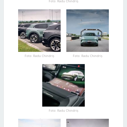
Foto: Radu Chindriș
Foto: Radu Chindriș
Foto: Radu Chindriș
Foto: Radu Chindriș