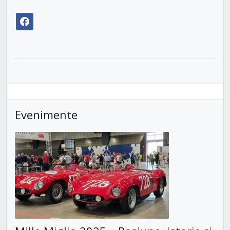
facebook
Evenimente