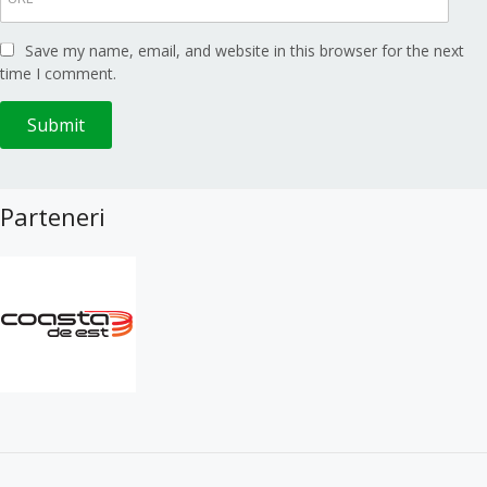
Save my name, email, and website in this browser for the next
time I comment.
Parteneri