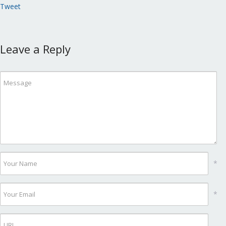
Tweet
Leave a Reply
*
*